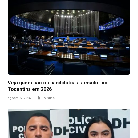
Veja quem são os candidatos a senador no
Tocantins em 2026
agosto 6, 2026
0
Visitas