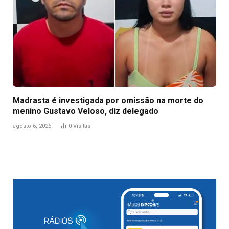
Madrasta é investigada por omissão na morte do
menino Gustavo Veloso, diz delegado
agosto 6, 2026
0
Visitas