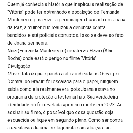
Quem já conhecia a história que inspirou a realização de
“Vitória” pode ter estranhado a escalação de Fernanda
Montenegro para viver a personagem baseada em Joana
da Paz, a mulher que realizou a denúncia contra
bandidos e até policiais corruptos. Isso se deve ao fato
de Joana ser negra.
Nina (Fernanda Montenegro) mostra ao Flávio (Alan
Rocha) onde está o perigo no filme ‘Vitória’
Divulgação
Mas o fato é que, quando a atriz indicada ao Oscar por
“Central do Brasil” foi escalada para o papel, ninguém
sabia como ela realmente era, pois Joana estava no
programa de proteção a testemunhas. Sua verdadeira
identidade só foi revelada após sua morte em 2023. Ao
assistir ao filme, é possível que essa questão seja
esquecida ou fique em segundo plano. Como ser contra
a escalação de uma protagonista com atuação tão