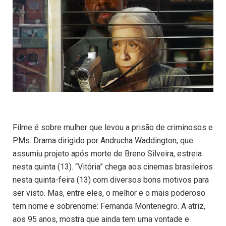
Filme é sobre mulher que levou a prisão de criminosos e
PMs. Drama dirigido por Andrucha Waddington, que
assumiu projeto após morte de Breno Silveira, estreia
nesta quinta (13). “Vitória” chega aos cinemas brasileiros
nesta quinta-feira (13) com diversos bons motivos para
ser visto. Mas, entre eles, o melhor e o mais poderoso
tem nome e sobrenome: Fernanda Montenegro. A atriz,
aos 95 anos, mostra que ainda tem uma vontade e