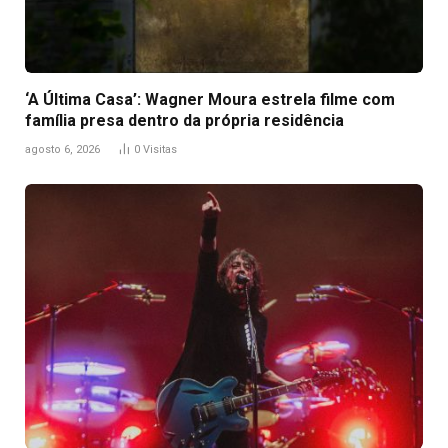
‘A Última Casa’: Wagner Moura estrela filme com
família presa dentro da própria residência
agosto 6, 2026
0
Visitas