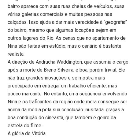
bairro aparece com suas ruas cheias de veículos, suas
várias galerias comerciais e muitas pessoas nas
calçadas. Isso ajuda a dar mais veracidade à “geografia”
do bairro, mesmo que algumas locações sejam em
outros lugares do Rio. As cenas que no apartamento de
Nina são feitas em estúdio, mas o cenário é bastante
realista.
A direção de Andrucha Waddington, que assumiu o cargo
após a morte de Breno Silveira, é boa, porém trivial. Ele
não traz grandes inovações e se mostra mais
preocupado em entregar um trabalho eficiente, mas
pouco marcante. No entanto, uma sequência envolvendo
Nina e os traficantes da região onde mora consegue ser
acima da média pela sua conclusão inusitada, graças à
boa condução do cineasta, que também é genro da
estrela do filme.
A glória de Vitória