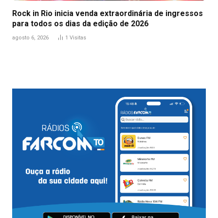
Rock in Rio inicia venda extraordinária de ingressos
para todos os dias da edição de 2026
agosto 6, 2026
1
Visitas