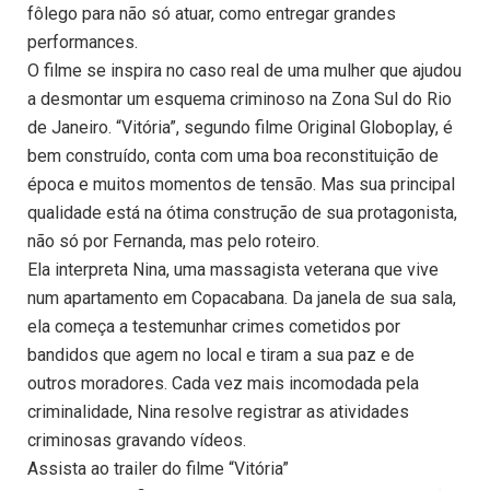
fôlego para não só atuar, como entregar grandes
performances.
O filme se inspira no caso real de uma mulher que ajudou
a desmontar um esquema criminoso na Zona Sul do Rio
de Janeiro. “Vitória”, segundo filme Original Globoplay, é
bem construído, conta com uma boa reconstituição de
época e muitos momentos de tensão. Mas sua principal
qualidade está na ótima construção de sua protagonista,
não só por Fernanda, mas pelo roteiro.
Ela interpreta Nina, uma massagista veterana que vive
num apartamento em Copacabana. Da janela de sua sala,
ela começa a testemunhar crimes cometidos por
bandidos que agem no local e tiram a sua paz e de
outros moradores. Cada vez mais incomodada pela
criminalidade, Nina resolve registrar as atividades
criminosas gravando vídeos.
Assista ao trailer do filme “Vitória”