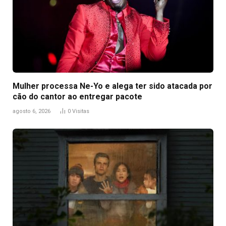
Mulher processa Ne-Yo e alega ter sido atacada por
cão do cantor ao entregar pacote
agosto 6, 2026
0
Visitas