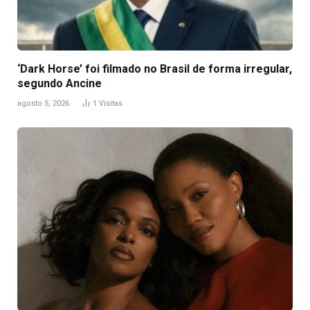
‘Dark Horse’ foi filmado no Brasil de forma irregular,
segundo Ancine
agosto 5, 2026
1
Visitas