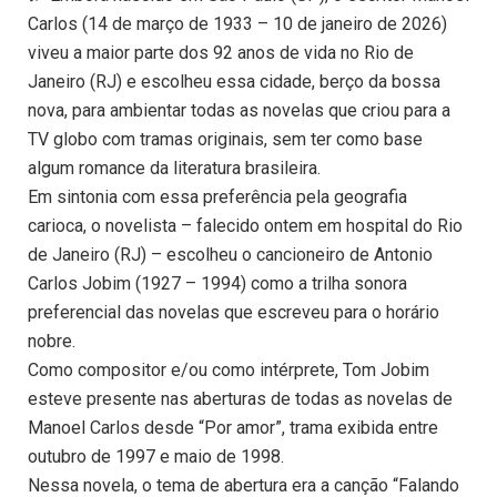
Carlos (14 de março de 1933 – 10 de janeiro de 2026)
viveu a maior parte dos 92 anos de vida no Rio de
Janeiro (RJ) e escolheu essa cidade, berço da bossa
nova, para ambientar todas as novelas que criou para a
TV globo com tramas originais, sem ter como base
algum romance da literatura brasileira.
Em sintonia com essa preferência pela geografia
carioca, o novelista – falecido ontem em hospital do Rio
de Janeiro (RJ) – escolheu o cancioneiro de Antonio
Carlos Jobim (1927 – 1994) como a trilha sonora
preferencial das novelas que escreveu para o horário
nobre.
Como compositor e/ou como intérprete, Tom Jobim
esteve presente nas aberturas de todas as novelas de
Manoel Carlos desde “Por amor”, trama exibida entre
outubro de 1997 e maio de 1998.
Nessa novela, o tema de abertura era a canção “Falando