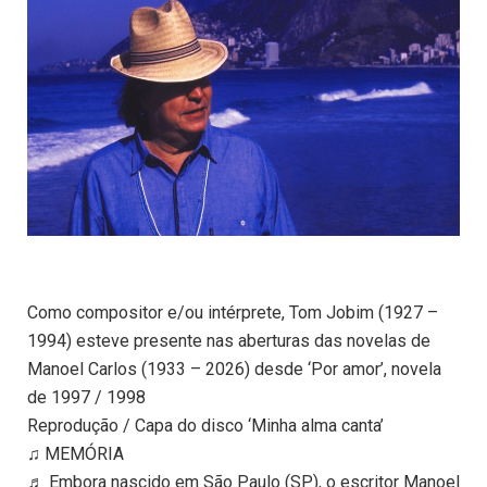
Como compositor e/ou intérprete, Tom Jobim (1927 –
1994) esteve presente nas aberturas das novelas de
Manoel Carlos (1933 – 2026) desde ‘Por amor’, novela
de 1997 / 1998
Reprodução / Capa do disco ‘Minha alma canta’
♫ MEMÓRIA
♬ Embora nascido em São Paulo (SP), o escritor Manoel