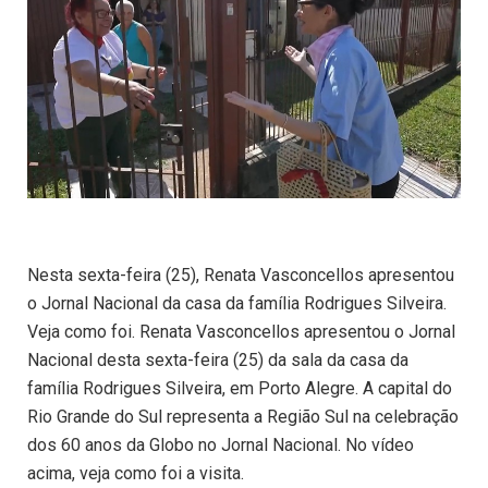
Nesta sexta-feira (25), Renata Vasconcellos apresentou
o Jornal Nacional da casa da família Rodrigues Silveira.
Veja como foi. Renata Vasconcellos apresentou o Jornal
Nacional desta sexta-feira (25) da sala da casa da
família Rodrigues Silveira, em Porto Alegre. A capital do
Rio Grande do Sul representa a Região Sul na celebração
dos 60 anos da Globo no Jornal Nacional. No vídeo
acima, veja como foi a visita.