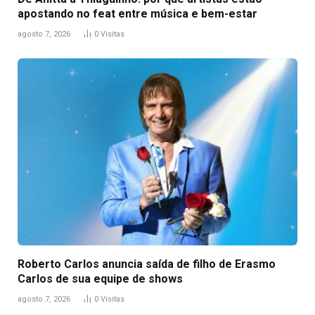
apostando no feat entre música e bem-estar
agosto 7, 2026
0
Visitas
Roberto Carlos anuncia saída de filho de Erasmo
Carlos de sua equipe de shows
agosto 7, 2026
0
Visitas