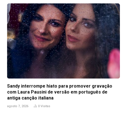
Sandy interrompe hiato para promover gravação
com Laura Pausini de versão em português de
antiga canção italiana
agosto 7, 2026
0
Visitas