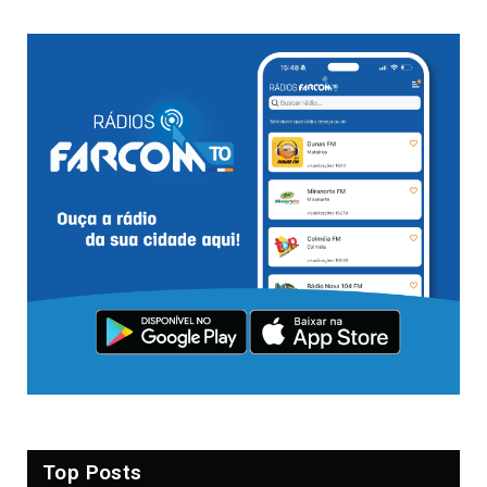
Top Posts