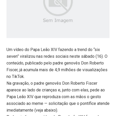
Um vídeo do Papa Leão XIV fazendo a trend do “six
seven” viralizou nas redes sociais neste sábado (16). O
conteúdo, publicado pelo padre genovês Don Roberto
Fiscer, já acumula mais de 4,9 milhões de visualizações
no TikTok.
Na gravação, o padre genovês Don Roberto Fiscer
aparece ao lado de crianças e, junto com elas, pede ao
Papa Leão XIV que reproduza com as mãos o gesto
associado ao meme — solicitação que o pontífice atende
imediatamente (veja abaixo).