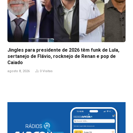
Jingles para presidente de 2026 têm funk de Lula,
sertanejo de Flávio, rocknejo de Renan e pop de
Caiado
agosto 8, 2026
0
Visitas