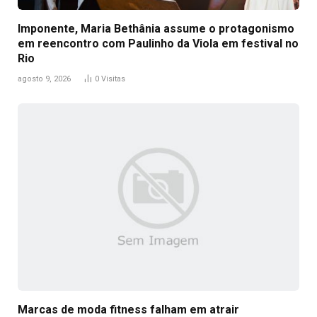
Imponente, Maria Bethânia assume o protagonismo
em reencontro com Paulinho da Viola em festival no
Rio
agosto 9, 2026
0
Visitas
Marcas de moda fitness falham em atrair