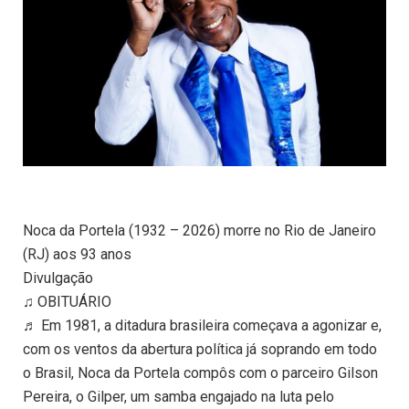
Noca da Portela (1932 – 2026) morre no Rio de Janeiro
(RJ) aos 93 anos
Divulgação
♫ OBITUÁRIO
♬ Em 1981, a ditadura brasileira começava a agonizar e,
com os ventos da abertura política já soprando em todo
o Brasil, Noca da Portela compôs com o parceiro Gilson
Pereira, o Gilper, um samba engajado na luta pelo