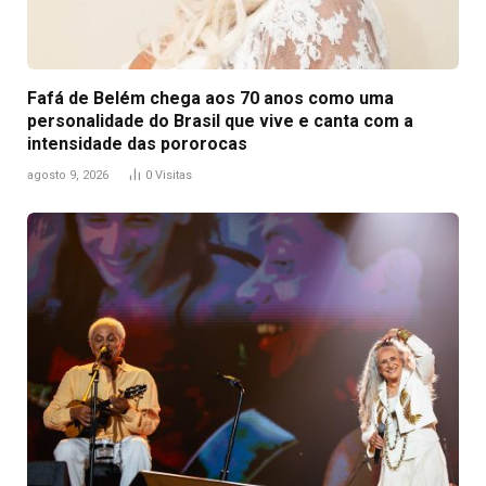
Fafá de Belém chega aos 70 anos como uma
personalidade do Brasil que vive e canta com a
intensidade das pororocas
agosto 9, 2026
0
Visitas